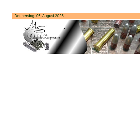
Donnerstag, 06. August 2026