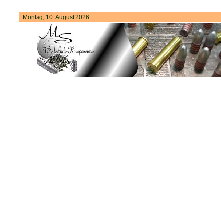
Montag, 10. August 2026