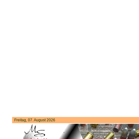
Freitag, 07. August 2026