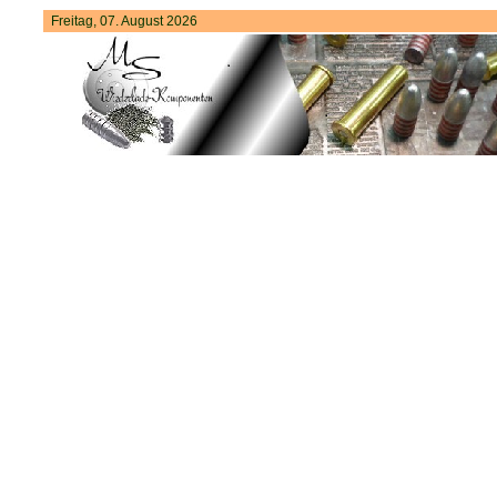
Freitag, 07. August 2026