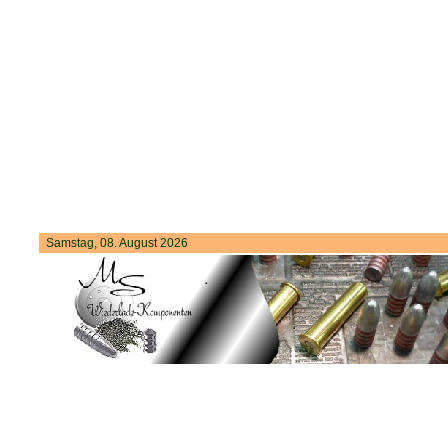
Samstag, 08. August 2026