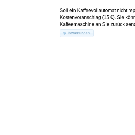
Soll ein Kaffeevollautomat nicht re
Kostenvoranschlag (15 €). Sie könn
Kaffeemaschine an Sie zurück sende
Bewertungen