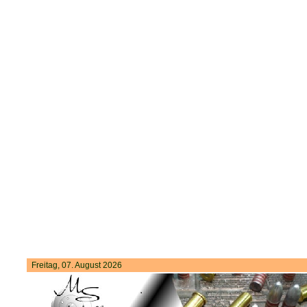
Freitag, 07. August 2026