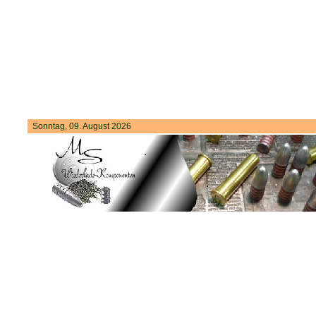
Sonntag, 09. August 2026