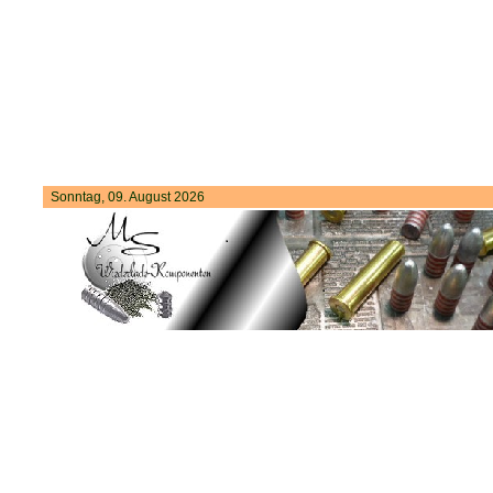
Sonntag, 09. August 2026