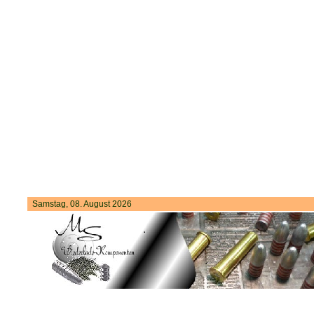
Samstag, 08. August 2026